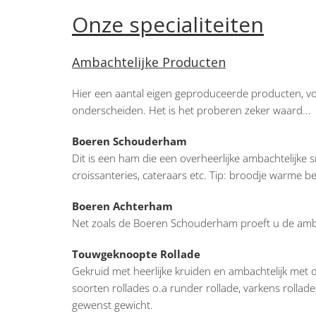
Onze specialiteiten
Ambachtelijke Producten
Hier een aantal eigen geproduceerde producten, v
onderscheiden. Het is het proberen zeker waard...
Boeren Schouderham
Dit is een ham die een overheerlijke ambachtelijke s
croissanteries, cateraars etc. Tip: broodje warm
Boeren Achterham
Net zoals de Boeren Schouderham proeft u de amba
Touwgeknoopte Rollade
Gekruid met heerlijke kruiden en ambachtelijk met
soorten rollades o.a runder rollade, varkens rollade, 
gewenst gewicht.